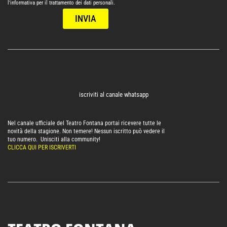
l'informativa per il trattamento dei dati personali.
INVIA
iscriviti al canale whatsapp
Nel canale ufficiale del Teatro Fontana portai ricevere tutte le
novità della stagione. Non temere! Nessun iscritto può vedere il
tuo numero. Unisciti alla community!
CLICCA QUI PER ISCRIVERTI