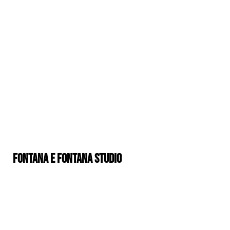
FONTANA e FONTANA STUDIO