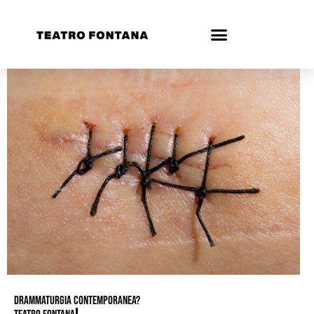
DRAMMATURGIA CONTEMPORANEA?