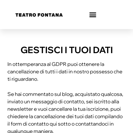
GESTISCI I TUOI DATI
In ottemperanza al GDPR puoi ottenere la
cancellazione di tutti i dati in nostro possesso che
ti riguardano.
Se hai commentato sul blog, acquistato qualcosa,
inviato un messaggio di contatto, sei iscritto alla
newsletter e vuoi cancellare la tua iscrizione, puoi
chiedere la cancellazione dei tuoi dati compilando
il form di contatto qui sotto o contattandoci in
qualunque maniera.