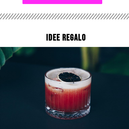
IDEE REGALO