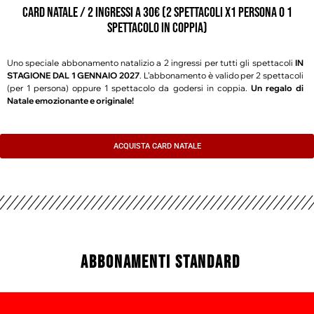
CARD NATALE / 2 ingressi a 30€ (2 spettacoli x1 persona o 1
spettacolo in coppia)
Uno speciale abbonamento natalizio a 2 ingressi per tutti gli spettacoli
IN
STAGIONE
DAL 1 GENNAIO 2027
. L’abbonamento è valido per 2 spettacoli
(per 1 persona) oppure 1 spettacolo da godersi in coppia.
Un regalo di
Natale emozionante e originale!
ACQUISTA CARD NATALE
ABBONAMENTI STANDARD