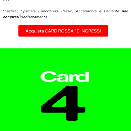
*
Festival, Speciale Capodanno, Passio, Accabadora e L’amante
non
compresi
in abbonamento
Acquista CARD ROSSA 10 INGRESSI