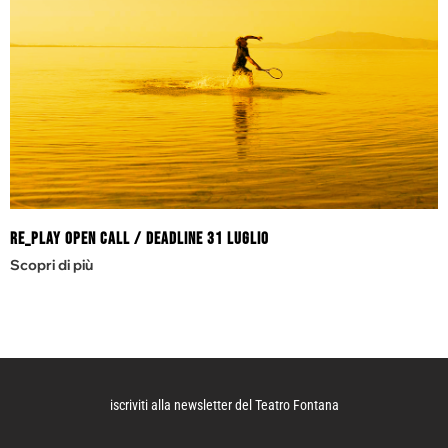
RE_PLAY Open Call / DEADLINE 31 LUGLIO
Scopri di più
iscriviti alla newsletter del Teatro Fontana