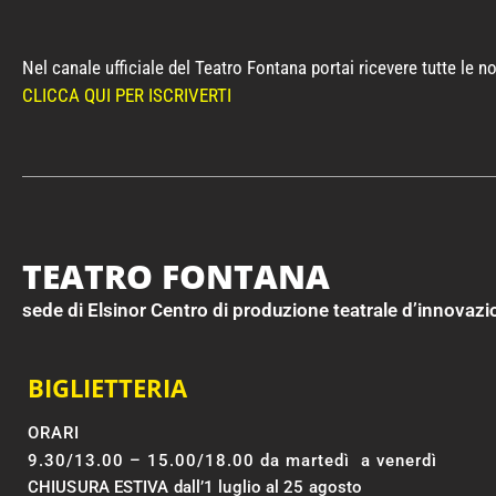
Nel canale ufficiale del Teatro Fontana portai ricevere tutte le 
CLICCA QUI PER ISCRIVERTI
TEATRO FONTANA
sede di Elsinor Centro di produzione teatrale d’innovaz
BIGLIETTERIA
ORARI
9.30/13.00 – 15.00/18.00 da martedì a venerdì
CHIUSURA ESTIVA dall’1 luglio al 25 agosto