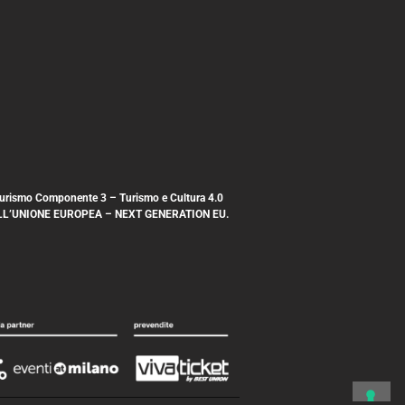
e turismo Componente 3 – Turismo e Cultura 4.0
IATO DALL’UNIONE EUROPEA – NEXT GENERATION EU.