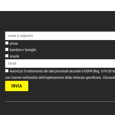
prosa
bambini e famiglie
scuola
Autorizzo il trattamento dei dati personali secondo il GDPR (Reg. 679/2016/E
con l'utente nell'ambito dell'espletamento della richiesta specificata. Cliccan
INVIA