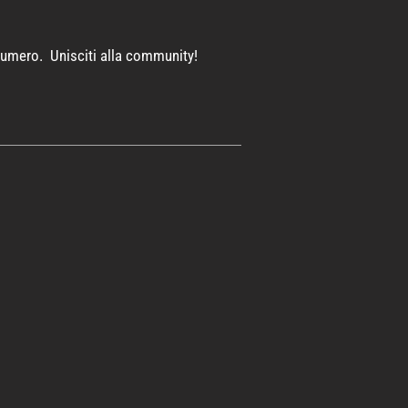
 numero. Unisciti alla community!