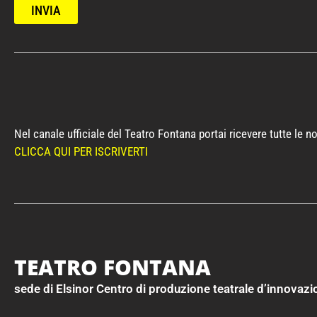
INVIA
Nel canale ufficiale del Teatro Fontana portai ricevere tutte le 
CLICCA QUI PER ISCRIVERTI
TEATRO FONTANA
sede di Elsinor Centro di produzione teatrale d’innovaz