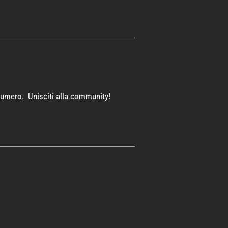
 numero. Unisciti alla community!