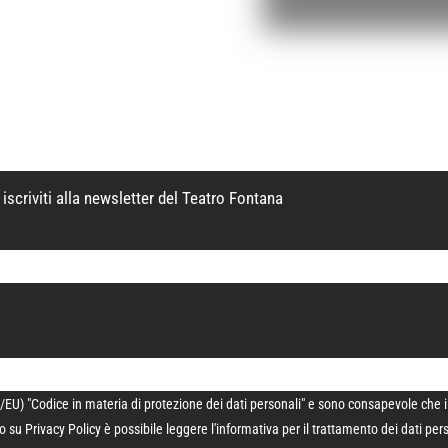
iscriviti alla newsletter del Teatro Fontana
U) "Codice in materia di protezione dei dati personali" e sono consapevole che i dat
do su
Privacy Policy
è possibile leggere l'informativa per il trattamento dei dati per