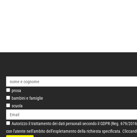
prosa
bambini e famiglie
scuola
Autorizzo il trattamento dei dati personali secondo il GDPR (Reg. 679/2016/E
con l'utente nell'ambito dell'espletamento della richiesta specificata. Cliccan