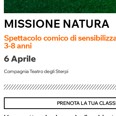
MISSIONE NATURA
Spettacolo comico di sensibilizz
3-8 anni
6 Aprile
Compagnia Teatro degli Sterpi
PRENOTA LA TUA CLASS