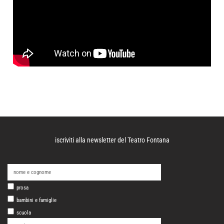
iscriviti alla newsletter del Teatro Fontana
prosa
bambini e famiglie
scuola