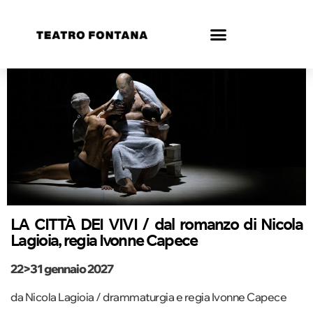
LA CITTÀ DEI VIVI / dal romanzo di Nicola
Lagioia, regia Ivonne Capece
22>31 gennaio 2027
da Nicola Lagioia / drammaturgia e regia Ivonne Capece