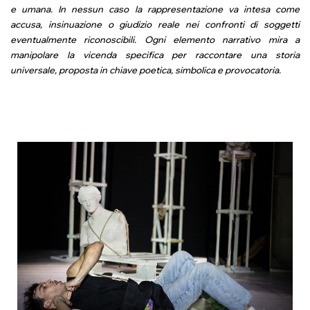
e umana. In nessun caso la rappresentazione va intesa come
accusa, insinuazione o giudizio reale nei confronti di soggetti
eventualmente riconoscibili. Ogni elemento narrativo mira a
manipolare la vicenda specifica per raccontare una storia
universale, proposta in chiave poetica, simbolica e provocatoria.