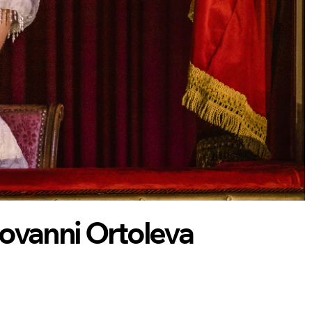
ovanni Ortoleva