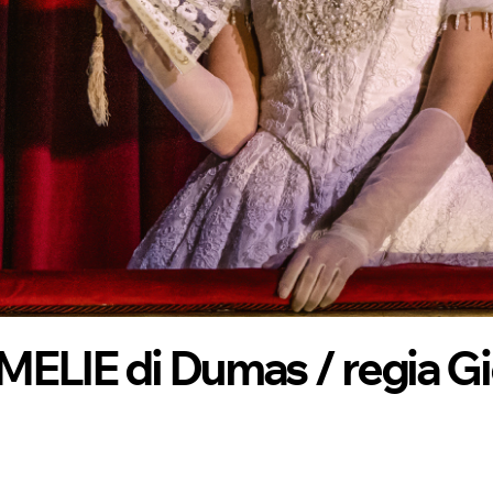
IE di Dumas / regia Gi