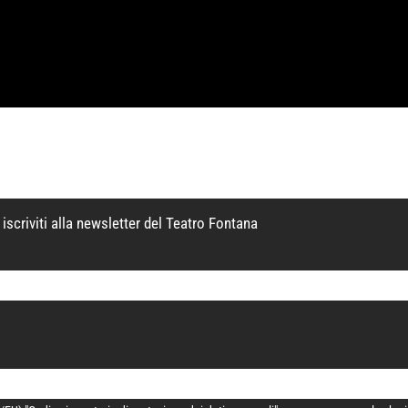
iscriviti alla newsletter del Teatro Fontana