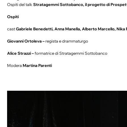
Ospiti del talk
Stratagemmi Sottobanco, il progetto di Prospettiv
Ospiti
cast
Gabriele Benedetti, Anna Manella, Alberto Marcello, Nika 
Giovanni Ortoleva –
regista e drammaturgo
Alice Strazzi –
formatrice di Stratagemmi Sottobanco
Modera
Martina Parenti