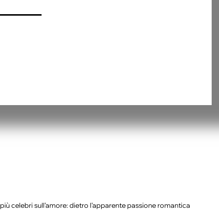
più celebri sull’amore: dietro l’apparente passione romantica