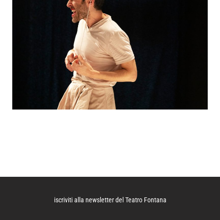
iscriviti alla newsletter del Teatro Fontana