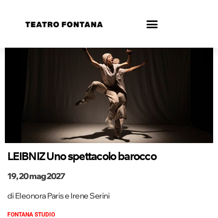
LEIBNIZ Uno spettacolo barocco
19, 20 mag 2027
di Eleonora Paris e Irene Serini
FONTANA STUDIO