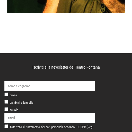
iscriviti alla newsletter del Teatro Fontana
prosa
bambini e famiglie
scuola
Autorizzo il trattamento dei dati personali secondo il GDPR (Reg.